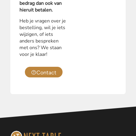
bedrag dan ook van
hieruit betalen.
Heb je vragen over je
bestelling, wil je iets
wijzigen, of iets
anders bespreken
met ons? We staan
voor je klaar!
Contact