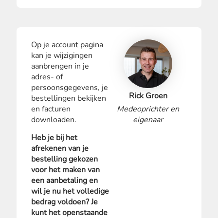
Op je account pagina
kan je wijzigingen
aanbrengen in je
adres- of
persoonsgegevens, je
Rick Groen
bestellingen bekijken
en facturen
Medeoprichter en
downloaden.
eigenaar
Heb je bij het
afrekenen van je
bestelling gekozen
voor het maken van
een aanbetaling en
wil je nu het volledige
bedrag voldoen? Je
kunt het openstaande