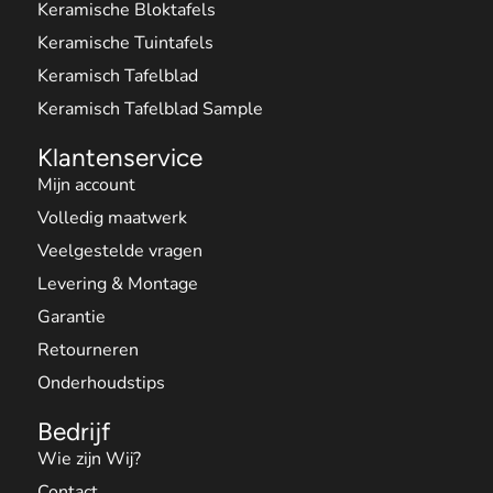
Keramische Bloktafels
Keramische Tuintafels
Keramisch Tafelblad
Keramisch Tafelblad Sample
Klantenservice
Mijn account
Volledig maatwerk
Veelgestelde vragen
Levering & Montage
Garantie
Retourneren
Onderhoudstips
Bedrijf
Wie zijn Wij?
Contact