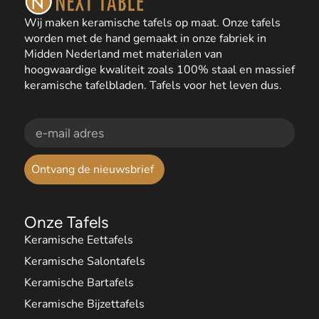
Wij maken keramische tafels op maat. Onze tafels
worden met de hand gemaakt in onze fabriek in
Midden Nederland met materialen van
hoogwaardige kwaliteit zoals 100% staal en massief
keramische tafelbladen. Tafels voor het leven dus.
Ontvang de nieuwsbrief
Onze Tafels
Keramische Eettafels
Keramische Salontafels
Keramische Bartafels
Keramische Bijzettafels