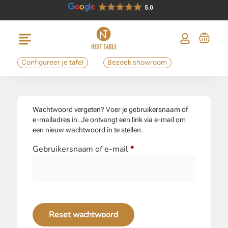
Configureer je tafel
Bezoek showroom
Wachtwoord vergeten? Voer je gebruikersnaam of
e-mailadres in. Je ontvangt een link via e-mail om
een nieuw wachtwoord in te stellen.
Gebruikersnaam of e-mail
*
Reset wachtwoord