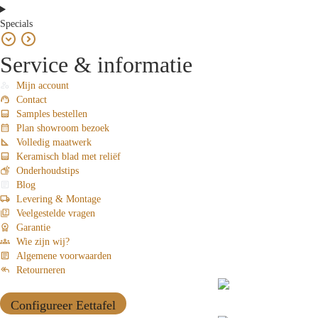
Specials
Service & informatie
Mijn account
Contact
Samples bestellen
Plan showroom bezoek
Volledig maatwerk
Keramisch blad met reliëf
Onderhoudstips
Blog
Levering & Montage
Veelgestelde vragen
Garantie
Wie zijn wij?
Algemene voorwaarden
Retourneren
Configureer Eettafel