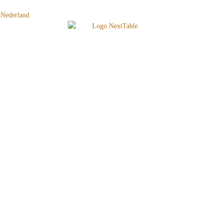
Nederland