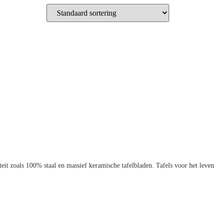
t zoals 100% staal en massief keramische tafelbladen. Tafels voor het leven