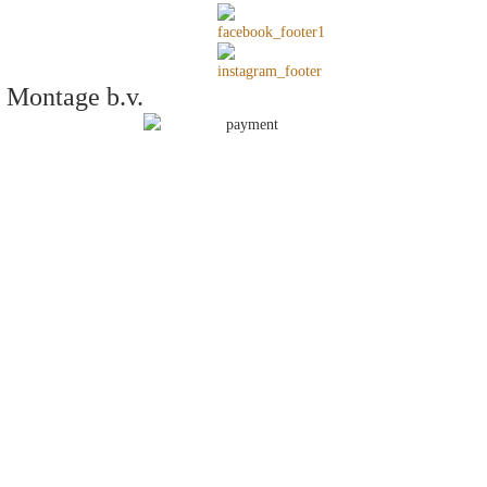
 Montage b.v.