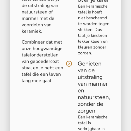
de uitstraling van
Een keramische
natuursteen of
tafel is hoeft
niet beschermd
marmer met de
te worden tegen
voordelen van
vlekken. Dus
keramiek.
laat je kinderen
lekker kleien en
Combineer dat met
kleuren zonder
onze hoogwaardige
zorgen.
tafelonderstellen
van gepoedercoat
Genieten
staal en je hebt een
van de
tafel die een leven
uitstraling
lang mee gaat.
van marmer
en
natuursteen,
zonder de
zorgen
Een keramische
tafel is
verkrijgbaar in