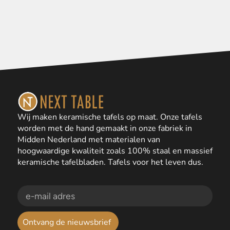
Wij maken keramische tafels op maat. Onze tafels
worden met de hand gemaakt in onze fabriek in
Midden Nederland met materialen van
hoogwaardige kwaliteit zoals 100% staal en massief
keramische tafelbladen. Tafels voor het leven dus.
Ontvang de nieuwsbrief