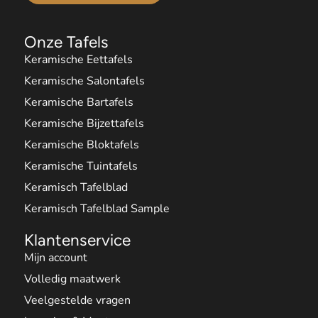
Onze Tafels
Keramische Eettafels
Keramische Salontafels
Keramische Bartafels
Keramische Bijzettafels
Keramische Bloktafels
Keramische Tuintafels
Keramisch Tafelblad
Keramisch Tafelblad Sample
Klantenservice
Mijn account
Volledig maatwerk
Veelgestelde vragen