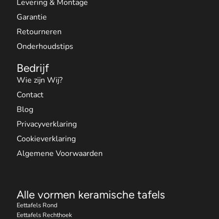
Levering & Montage
Garantie
Retourneren
Onderhoudstips
Bedrijf
Wie zijn Wij?
Contact
Blog
Privacyverklaring
Cookieverklaring
Algemene Voorwaarden
Alle vormen keramische tafels
Eettafels Rond
Eettafels Rechthoek