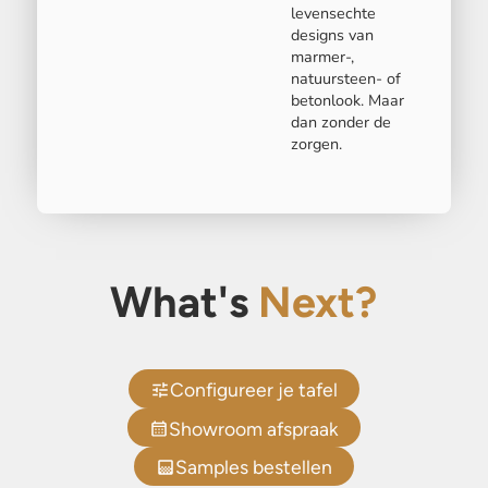
levensechte
designs van
marmer-,
natuursteen- of
betonlook. Maar
dan zonder de
zorgen.
What's
Next?
Configureer je tafel
Showroom afspraak
Samples bestellen