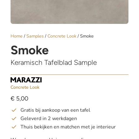
Home
/
Samples
/
Concrete Look
/ Smoke
Smoke
Keramisch Tafelblad Sample
Concrete Look
€
5,00
Gratis bij aankoop van een tafel
Geleverd in 2 werkdagen
Thuis bekijken en matchen met je interieur