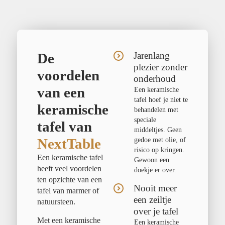
De
Jarenlang
plezier zonder
voordelen
onderhoud
van een
Een keramische
tafel hoef je niet te
keramische
behandelen met
speciale
tafel van
middeltjes. Geen
NextTable
gedoe met olie, of
risico op kringen.
Een keramische tafel
Gewoon een
heeft veel voordelen
doekje er over.
ten opzichte van een
Nooit meer
tafel van marmer of
een zeiltje
natuursteen.
over je tafel
Met een keramische
Een keramische