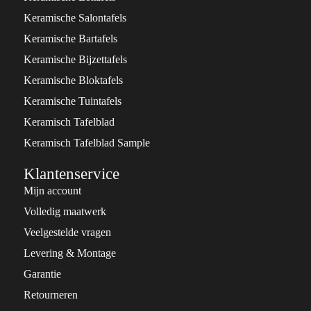
Keramische Salontafels
Keramische Bartafels
Keramische Bijzettafels
Keramische Bloktafels
Keramische Tuintafels
Keramisch Tafelblad
Keramisch Tafelblad Sample
Klantenservice
Mijn account
Volledig maatwerk
Veelgestelde vragen
Levering & Montage
Garantie
Retourneren