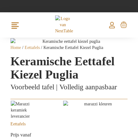
Home
/
Eettafels
/ Keramische Eettafel Kiezel Puglia
Keramische Eettafel
Kiezel Puglia
Voorbeeld tafel | Volledig aanpasbaar
Eettafels
Prijs vanaf