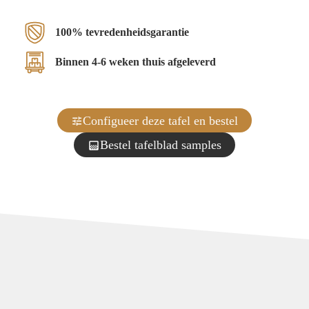
100% tevredenheidsgarantie
Binnen 4-6 weken thuis afgeleverd
Configueer deze tafel en bestel
Bestel tafelblad samples