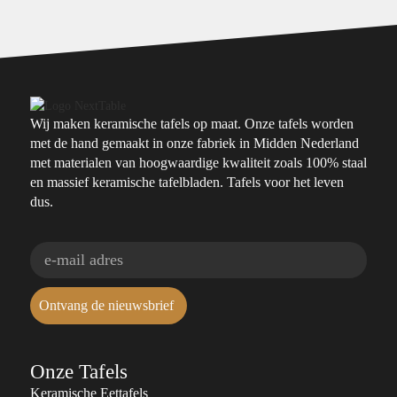
Wij maken keramische tafels op maat. Onze tafels worden
met de hand gemaakt in onze fabriek in Midden Nederland
met materialen van hoogwaardige kwaliteit zoals 100% staal
en massief keramische tafelbladen. Tafels voor het leven
dus.
Ontvang de nieuwsbrief
Onze Tafels
Keramische Eettafels