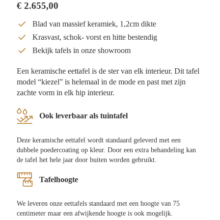
€
2.655,00
Blad van massief keramiek, 1,2cm dikte
Krasvast, schok- vorst en hitte bestendig
Bekijk tafels in onze showroom
Een keramische eettafel is de ster van elk interieur. Dit tafel
model “kiezel” is helemaal in de mode en past met zijn
zachte vorm in elk hip interieur.
Ook leverbaar als tuintafel
Deze keramische eettafel wordt standaard geleverd met een
dubbele poedercoating op kleur. Door een extra behandeling kan
de tafel het hele jaar door buiten worden gebruikt.
Tafelhoogte
We leveren onze eettafels standaard met een hoogte van 75
centimeter maar een afwijkende hoogte is ook mogelijk.