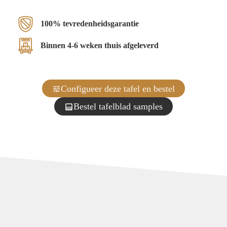
100% tevredenheidsgarantie
Binnen 4-6 weken thuis afgeleverd
Configueer deze tafel en bestel
Bestel tafelblad samples