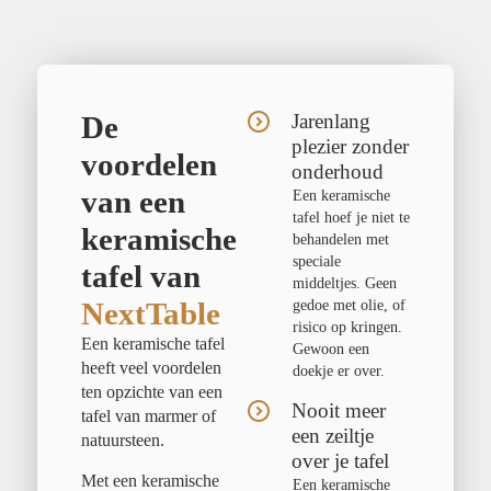
De
Jarenlang
plezier zonder
voordelen
onderhoud
van een
Een keramische
tafel hoef je niet te
keramische
behandelen met
speciale
tafel van
middeltjes. Geen
NextTable
gedoe met olie, of
risico op kringen.
Een keramische tafel
Gewoon een
heeft veel voordelen
doekje er over.
ten opzichte van een
Nooit meer
tafel van marmer of
een zeiltje
natuursteen.
over je tafel
Met een keramische
Een keramische