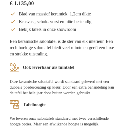
€
1.135,00
Blad van massief keramiek, 1,2cm dikte
Krasvast, schok- vorst en hitte bestendig
Bekijk tafels in onze showroom
Een keramische salontafel is de ster van elk interieur. Een
rechthoekige salontafel biedt veel ruimte en geeft een luxe
en strakke uitstraling.
Ook leverbaar als tuintafel
Deze keramische salontafel wordt standaard geleverd met een
dubbele poedercoating op kleur. Door een extra behandeling kan
de tafel het hele jaar door buiten worden gebruikt.
Tafelhoogte
We leveren onze salontafels standaard met twee verschillende
hoogte opties. Maar een afwijkende hoogte is mogelijk.