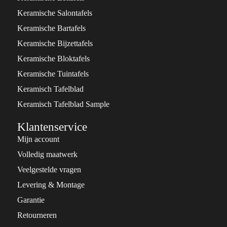
Keramische Salontafels
Keramische Bartafels
Keramische Bijzettafels
Keramische Bloktafels
Keramische Tuintafels
Keramisch Tafelblad
Keramisch Tafelblad Sample
Klantenservice
Mijn account
Volledig maatwerk
Veelgestelde vragen
Levering & Montage
Garantie
Retourneren