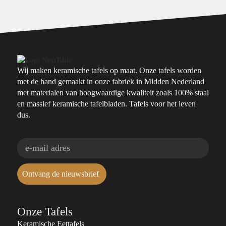
Wij maken keramische tafels op maat. Onze tafels worden
met de hand gemaakt in onze fabriek in Midden Nederland
met materialen van hoogwaardige kwaliteit zoals 100% staal
en massief keramische tafelbladen. Tafels voor het leven
dus.
Ontvang de nieuwsbrief
Onze Tafels
Keramische Eettafels