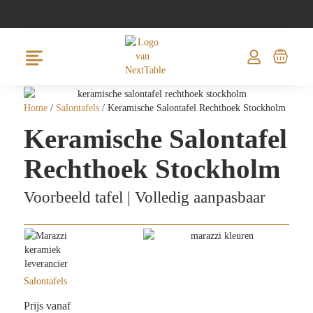
Home
/
Salontafels
/ Keramische Salontafel Rechthoek Stockholm
Keramische Salontafel
Rechthoek Stockholm
Voorbeeld tafel | Volledig aanpasbaar
Salontafels
Prijs vanaf