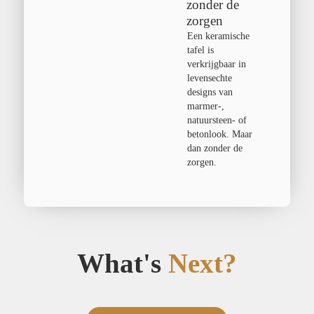
zonder de
zorgen
Een keramische
tafel is
verkrijgbaar in
levensechte
designs van
marmer-,
natuursteen- of
betonlook. Maar
dan zonder de
zorgen.
What's
Next?