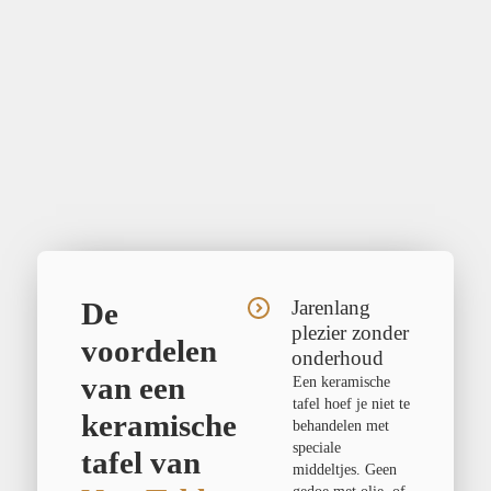
De
Jarenlang
plezier zonder
voordelen
onderhoud
van een
Een keramische
tafel hoef je niet te
keramische
behandelen met
speciale
tafel van
middeltjes. Geen