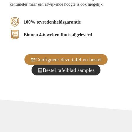
centimeter maar een afwijkende hoogte is ook mogelijk.
100% tevredenheidsgarantie
Binnen 4-6 weken thuis afgeleverd
Configueer deze tafel en bestel
Bestel tafelblad samples