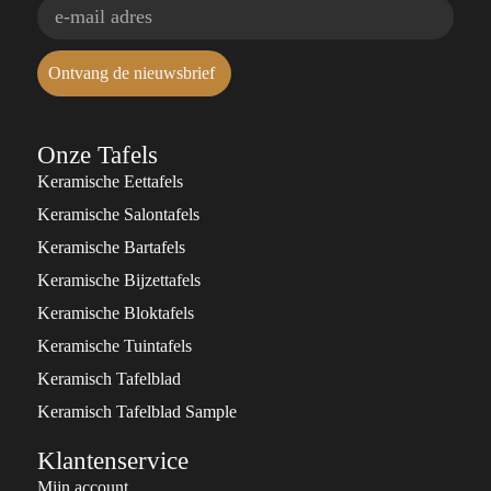
Ontvang de nieuwsbrief
Onze Tafels
Keramische Eettafels
Keramische Salontafels
Keramische Bartafels
Keramische Bijzettafels
Keramische Bloktafels
Keramische Tuintafels
Keramisch Tafelblad
Keramisch Tafelblad Sample
Klantenservice
Mijn account