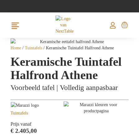
Home
/
Tuintafels
/ Keramische Tuintafel Halfrond Athene
Keramische Tuintafel
Halfrond Athene
Voorbeeld tafel | Volledig aanpasbaar
Tuintafels
Prijs vanaf
€
2.405,00