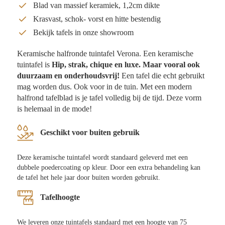
Blad van massief keramiek, 1,2cm dikte
Krasvast, schok- vorst en hitte bestendig
Bekijk tafels in onze showroom
Keramische halfronde tuintafel Verona. Een keramische
tuintafel is
Hip, strak, chique en luxe. Maar vooral ook
duurzaam en onderhoudsvrij!
Een tafel die echt gebruikt
mag worden dus. Ook voor in de tuin. Met een modern
halfrond tafelblad is je tafel volledig bij de tijd. Deze vorm
is helemaal in de mode!
Geschikt voor buiten gebruik
Deze keramische tuintafel wordt standaard geleverd met een
dubbele poedercoating op kleur. Door een extra behandeling kan
de tafel het hele jaar door buiten worden gebruikt.
Tafelhoogte
We leveren onze tuintafels standaard met een hoogte van 75