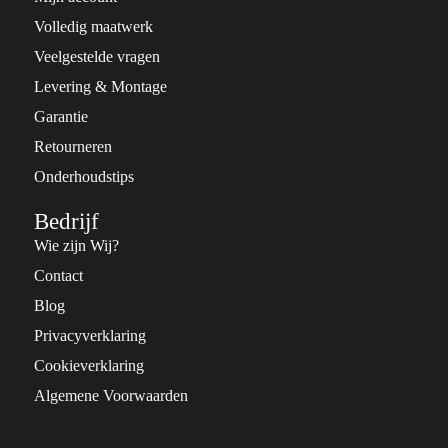
Volledig maatwerk
Veelgestelde vragen
Levering & Montage
Garantie
Retourneren
Onderhoudstips
Bedrijf
Wie zijn Wij?
Contact
Blog
Privacyverklaring
Cookieverklaring
Algemene Voorwaarden