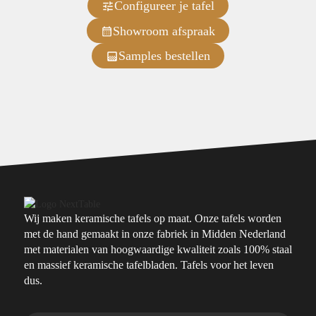
Configureer je tafel
Showroom afspraak
Samples bestellen
Wij maken keramische tafels op maat. Onze tafels worden
met de hand gemaakt in onze fabriek in Midden Nederland
met materialen van hoogwaardige kwaliteit zoals 100% staal
en massief keramische tafelbladen. Tafels voor het leven
dus.