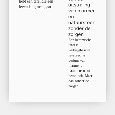
hebt een tafel die een
uitstraling
leven lang mee gaat.
van marmer
en
natuursteen,
zonder de
zorgen
Een keramische
tafel is
verkrijgbaar in
levensechte
designs van
marmer-,
natuursteen- of
betonlook. Maar
dan zonder de
zorgen.