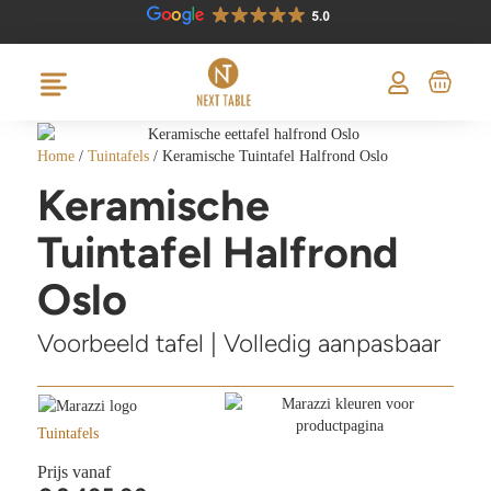
Home
/
Tuintafels
/ Keramische Tuintafel Halfrond Oslo
Keramische
Tuintafel Halfrond
Oslo
Voorbeeld tafel | Volledig aanpasbaar
Tuintafels
Prijs vanaf