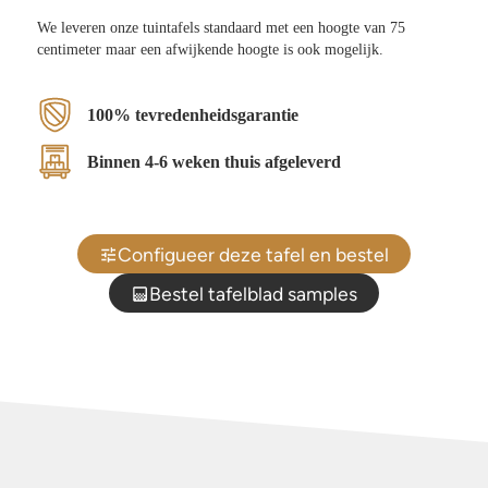
We leveren onze tuintafels standaard met een hoogte van 75
centimeter maar een afwijkende hoogte is ook mogelijk.
100% tevredenheidsgarantie
Binnen 4-6 weken thuis afgeleverd
Configueer deze tafel en bestel
Bestel tafelblad samples