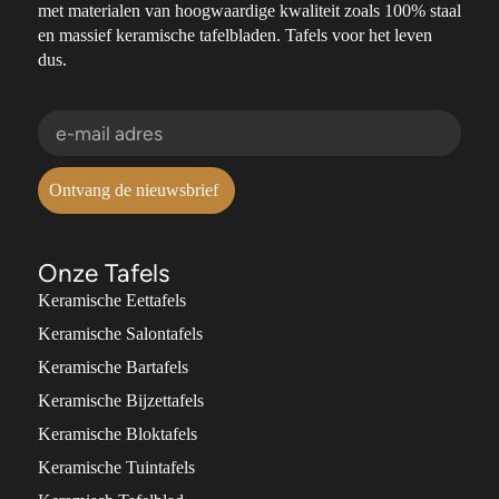
met materialen van hoogwaardige kwaliteit zoals 100% staal
en massief keramische tafelbladen. Tafels voor het leven
dus.
Ontvang de nieuwsbrief
Onze Tafels
Keramische Eettafels
Keramische Salontafels
Keramische Bartafels
Keramische Bijzettafels
Keramische Bloktafels
Keramische Tuintafels