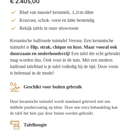
€
2.405,00
Blad van massief keramiek, 1,2cm dikte
Krasvast, schok- vorst en hitte bestendig
Bekijk tafels in onze showroom
Keramische halfronde tuintafel Verona. Een keramische
tuintafel is
Hip, strak, chique en luxe. Maar vooral ook
duurzaam en onderhoudsvrij!
Een tafel die echt gebruikt
mag worden dus. Ook voor in de tuin. Met een modern
halfrond tafelblad is je tafel volledig bij de tijd. Deze vorm
is helemaal in de mode!
Geschikt voor buiten gebruik
Deze keramische tuintafel wordt standaard geleverd met een
dubbele poedercoating op kleur. Door een extra behandeling kan
de tafel het hele jaar door buiten worden gebruikt.
Tafelhoogte