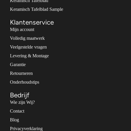
Keramisch Tafelblad
Keramisch Tafelblad Sample
Klantenservice
Mijn account
Volledig maatwerk
Veelgestelde vragen
Levering & Montage
Garantie
Retourneren
Onderhoudstips
Bedrijf
Wie zijn Wij?
Contact
Blog
Privacyverklaring