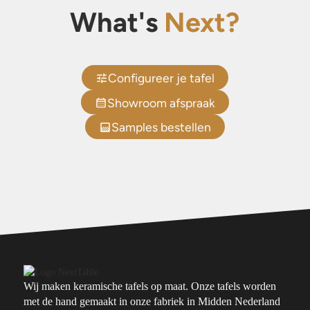
What's
Next?
Configureer je tafel
Showroom afspraak
Samples bestellen
Wij maken keramische tafels op maat. Onze tafels worden
met de hand gemaakt in onze fabriek in Midden Nederland