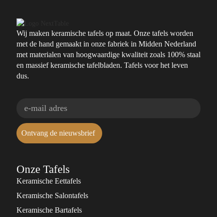
Wij maken keramische tafels op maat. Onze tafels worden
met de hand gemaakt in onze fabriek in Midden Nederland
met materialen van hoogwaardige kwaliteit zoals 100% staal
en massief keramische tafelbladen. Tafels voor het leven
dus.
Ontvang de nieuwsbrief
Onze Tafels
Keramische Eettafels
Keramische Salontafels
Keramische Bartafels