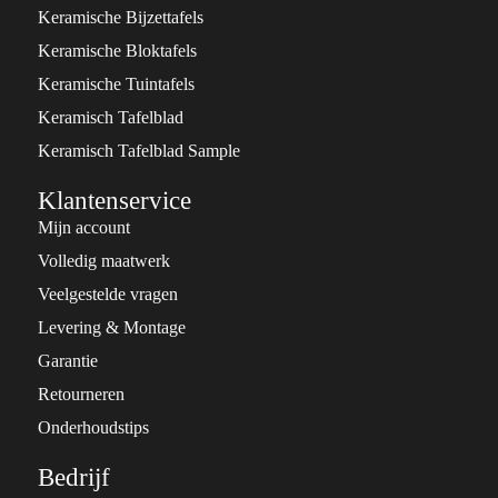
Keramische Bijzettafels
Keramische Bloktafels
Keramische Tuintafels
Keramisch Tafelblad
Keramisch Tafelblad Sample
Klantenservice
Mijn account
Volledig maatwerk
Veelgestelde vragen
Levering & Montage
Garantie
Retourneren
Onderhoudstips
Bedrijf