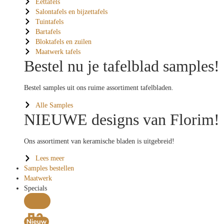
Eettafels
Salontafels en bijzettafels
Tuintafels
Bartafels
Bloktafels en zuilen
Maatwerk tafels
Bestel nu je tafelblad samples!
Bestel samples uit ons ruime assortiment tafelbladen.
Alle Samples
NIEUWE designs van Florim!
Ons assortiment van keramische bladen is uitgebreid!
Lees meer
Samples bestellen
Maatwerk
Specials