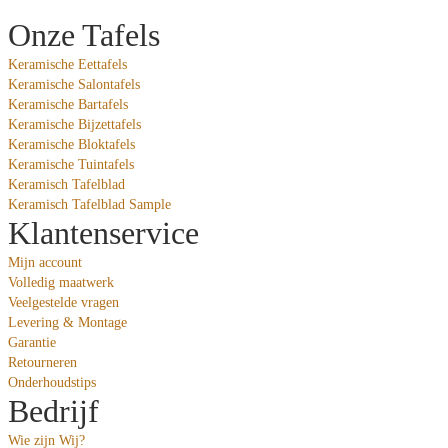
Onze Tafels
Keramische Eettafels
Keramische Salontafels
Keramische Bartafels
Keramische Bijzettafels
Keramische Bloktafels
Keramische Tuintafels
Keramisch Tafelblad
Keramisch Tafelblad Sample
Klantenservice
Mijn account
Volledig maatwerk
Veelgestelde vragen
Levering & Montage
Garantie
Retourneren
Onderhoudstips
Bedrijf
Wie zijn Wij?