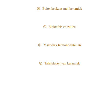
Buitenkeukens met keramiek
Bloktafels en zuilen
Maatwerk tafelonderstellen
Tafelbladen van keramiek