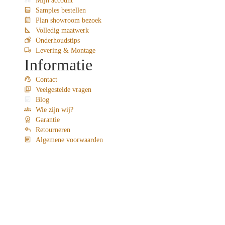
Samples bestellen
Plan showroom bezoek
Volledig maatwerk
Onderhoudstips
Levering & Montage
Informatie
Contact
Veelgestelde vragen
Blog
Wie zijn wij?
Garantie
Retourneren
Algemene voorwaarden