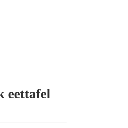
 eettafel