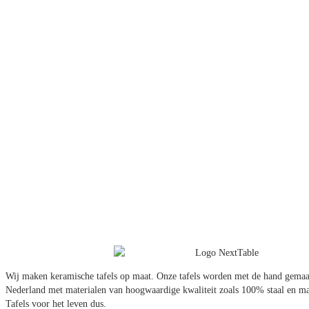
Wij maken keramische tafels op maat. Onze tafels worden met de hand gemaa
Nederland met materialen van hoogwaardige kwaliteit zoals 100% staal en mas
Tafels voor het leven dus.