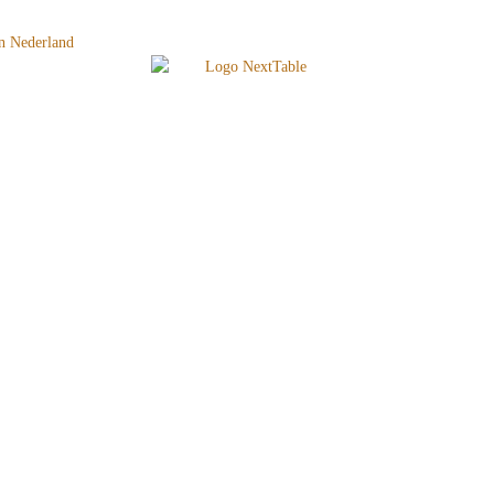
n Nederland