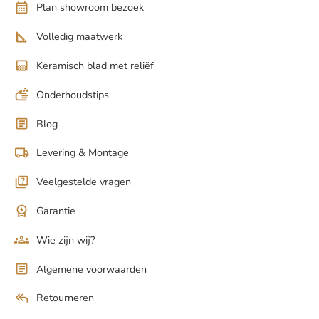
Plan showroom bezoek
Volledig maatwerk
Keramisch blad met reliëf
Onderhoudstips
Blog
Levering & Montage
Veelgestelde vragen
Garantie
Wie zijn wij?
Algemene voorwaarden
Retourneren