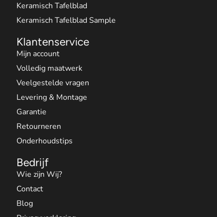
Keramisch Tafelblad
Keramisch Tafelblad Sample
Klantenservice
Mijn account
Volledig maatwerk
Veelgestelde vragen
Levering & Montage
Garantie
Retourneren
Onderhoudstips
Bedrijf
Wie zijn Wij?
Contact
Blog