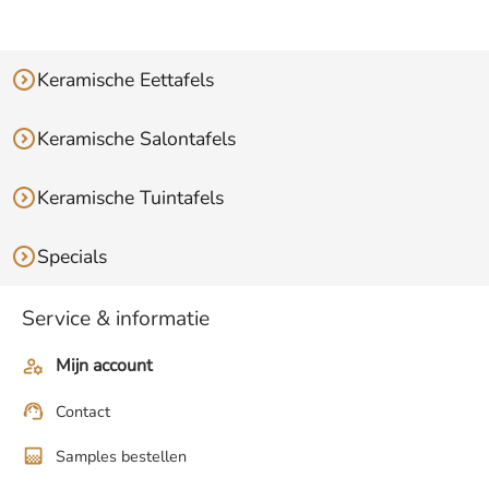
Keramische Eettafels
Keramische Salontafels
Keramische Tuintafels
Specials
Service & informatie
Mijn account
Contact
Samples bestellen