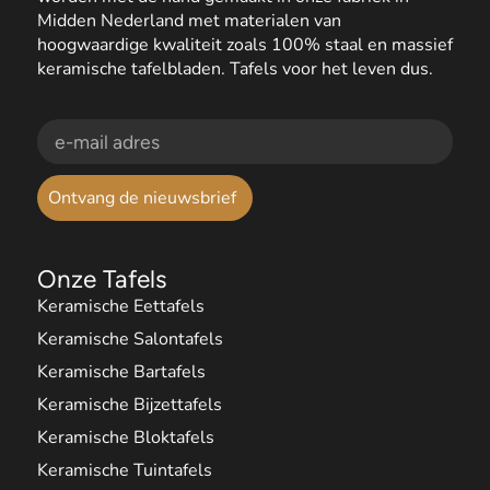
Midden Nederland met materialen van
hoogwaardige kwaliteit zoals 100% staal en massief
keramische tafelbladen. Tafels voor het leven dus.
Ontvang de nieuwsbrief
Onze Tafels
Keramische Eettafels
Keramische Salontafels
Keramische Bartafels
Keramische Bijzettafels
Keramische Bloktafels
Keramische Tuintafels