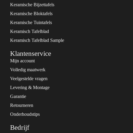
Keramische Bijzettafels
Keramische Bloktafels
Keramische Tuintafels
Keramisch Tafelblad
Keramisch Tafelblad Sample
Klantenservice
Mijn account
Volledig maatwerk
Veelgestelde vragen
Levering & Montage
Garantie
Retourneren
Onderhoudstips
Bedrijf