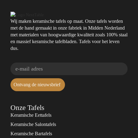
Wij maken keramische tafels op maat. Onze tafels worden
met de hand gemaakt in onze fabriek in Midden Nederland
met materialen van hoogwaardige kwaliteit zoals 100% staal
en massief keramische tafelbladen. Tafels voor het leven
dus.
Ontvang de nieuwsbrief
Onze Tafels
Keramische Eettafels
Keramische Salontafels
Keramische Bartafels