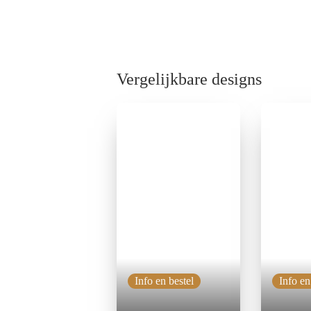
Vergelijkbare designs
Info en bestel
Info en