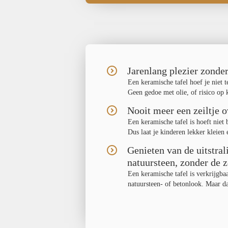
Jarenlang plezier zonde
Een keramische tafel hoef je niet 
Geen gedoe met olie, of risico op
Nooit meer een zeiltje ov
Een keramische tafel is hoeft niet
Dus laat je kinderen lekker kleien
Genieten van de uitstra
natuursteen, zonder de 
Een keramische tafel is verkrijgba
natuursteen- of betonlook. Maar d