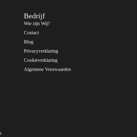
Bedrijf
Wie zijn Wij?
Contact
Blog
Privacyverklaring
Cookieverklaring
Algemene Voorwaarden
g