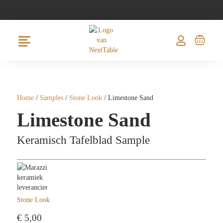
Home
/
Samples
/
Stone Look
/ Limestone Sand
Limestone Sand
Keramisch Tafelblad Sample
Stone Look
€
5,00