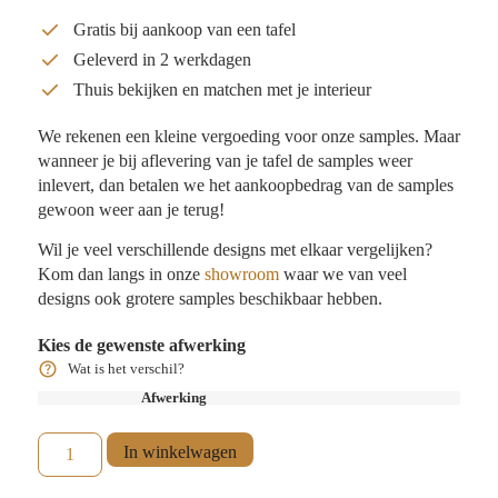
Gratis bij aankoop van een tafel
Geleverd in 2 werkdagen
Thuis bekijken en matchen met je interieur
We rekenen een kleine vergoeding voor onze samples. Maar
wanneer je bij aflevering van je tafel de samples weer
inlevert, dan betalen we het aankoopbedrag van de samples
gewoon weer aan je terug!
Wil je veel verschillende designs met elkaar vergelijken?
Kom dan langs in onze
showroom
waar we van veel
designs ook grotere samples beschikbaar hebben.
Kies de gewenste afwerking
Wat is het verschil?
Afwerking
In winkelwagen