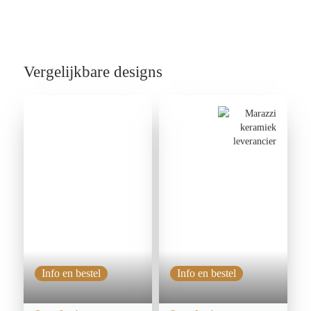
Vergelijkbare designs
Info en bestel
Info en bestel