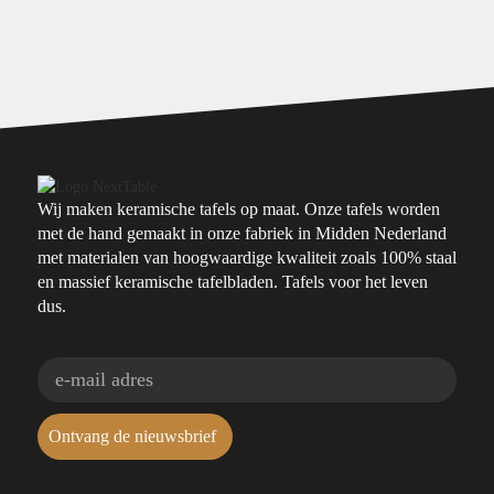
Wij maken keramische tafels op maat. Onze tafels worden
met de hand gemaakt in onze fabriek in Midden Nederland
met materialen van hoogwaardige kwaliteit zoals 100% staal
en massief keramische tafelbladen. Tafels voor het leven
dus.
Ontvang de nieuwsbrief