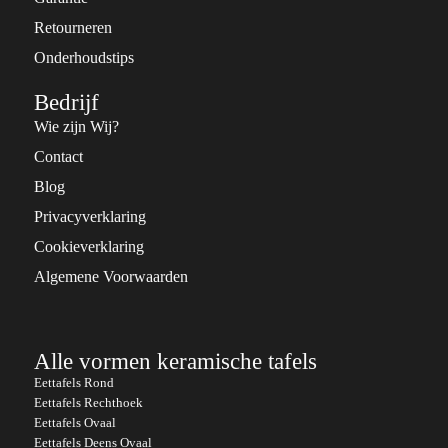
Retourneren
Onderhoudstips
Bedrijf
Wie zijn Wij?
Contact
Blog
Privacyverklaring
Cookieverklaring
Algemene Voorwaarden
Alle vormen keramische tafels
Eettafels Rond
Eettafels Rechthoek
Eettafels Ovaal
Eettafels Deens Ovaal