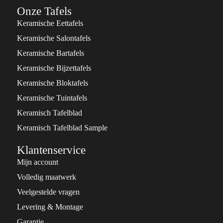
Onze Tafels
Keramische Eettafels
Keramische Salontafels
Keramische Bartafels
Keramische Bijzettafels
Keramische Bloktafels
Keramische Tuintafels
Keramisch Tafelblad
Keramisch Tafelblad Sample
Klantenservice
Mijn account
Volledig maatwerk
Veelgestelde vragen
Levering & Montage
Garantie