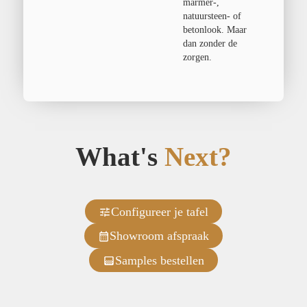
marmer-,
natuursteen- of
betonlook. Maar
dan zonder de
zorgen.
What's
Next?
Configureer je tafel
Showroom afspraak
Samples bestellen