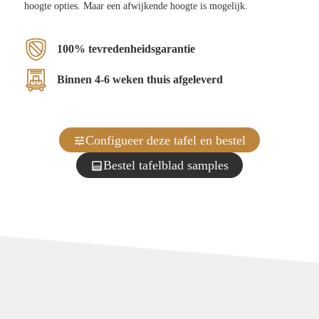
hoogte opties. Maar een afwijkende hoogte is mogelijk.
100% tevredenheidsgarantie
Binnen 4-6 weken thuis afgeleverd
Configueer deze tafel en bestel
Bestel tafelblad samples