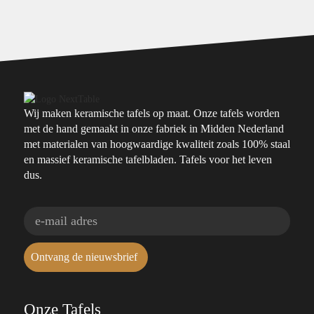
Wij maken keramische tafels op maat. Onze tafels worden
met de hand gemaakt in onze fabriek in Midden Nederland
met materialen van hoogwaardige kwaliteit zoals 100% staal
en massief keramische tafelbladen. Tafels voor het leven
dus.
Ontvang de nieuwsbrief
Onze Tafels