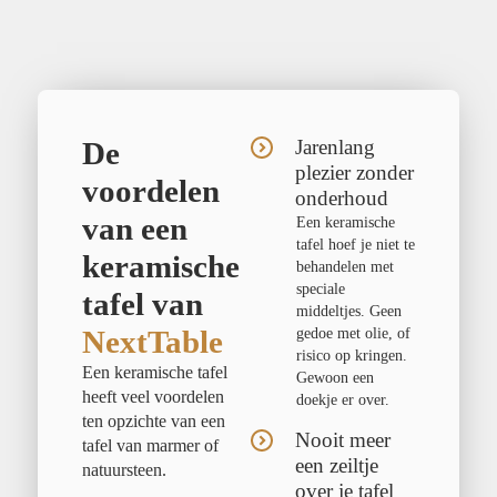
De
Jarenlang
plezier zonder
voordelen
onderhoud
van een
Een keramische
tafel hoef je niet te
keramische
behandelen met
speciale
tafel van
middeltjes. Geen
NextTable
gedoe met olie, of
risico op kringen.
Een keramische tafel
Gewoon een
heeft veel voordelen
doekje er over.
ten opzichte van een
Nooit meer
tafel van marmer of
een zeiltje
natuursteen.
over je tafel