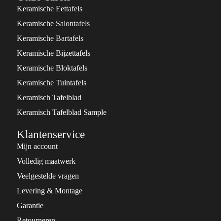
Keramische Eettafels
Keramische Salontafels
Keramische Bartafels
Keramische Bijzettafels
Keramische Bloktafels
Keramische Tuintafels
Keramisch Tafelblad
Keramisch Tafelblad Sample
Klantenservice
Mijn account
Volledig maatwerk
Veelgestelde vragen
Levering & Montage
Garantie
Retourneren