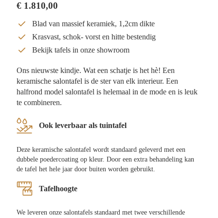
€
1.810,00
Blad van massief keramiek, 1,2cm dikte
Krasvast, schok- vorst en hitte bestendig
Bekijk tafels in onze showroom
Ons nieuwste kindje. Wat een schatje is het hè! Een
keramische salontafel is de ster van elk interieur. Een
halfrond model salontafel is helemaal in de mode en is leuk
te combineren.
Ook leverbaar als tuintafel
Deze keramische salontafel wordt standaard geleverd met een
dubbele poedercoating op kleur. Door een extra behandeling kan
de tafel het hele jaar door buiten worden gebruikt.
Tafelhoogte
We leveren onze salontafels standaard met twee verschillende