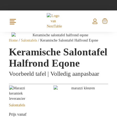
Home
/
Salontafels
/ Keramische Salontafel Halfrond Eqone
Keramische Salontafel
Halfrond Eqone
Voorbeeld tafel | Volledig aanpasbaar
Salontafels
Prijs vanaf