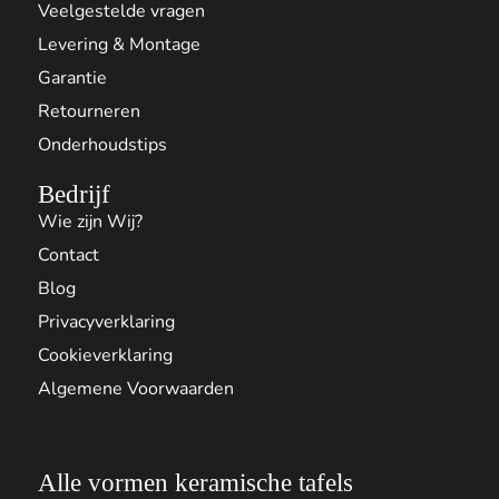
Veelgestelde vragen
Levering & Montage
Garantie
Retourneren
Onderhoudstips
Bedrijf
Wie zijn Wij?
Contact
Blog
Privacyverklaring
Cookieverklaring
Algemene Voorwaarden
Alle vormen keramische tafels