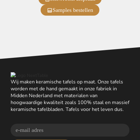
Samples bestellen
Wij maken keramische tafels op maat. Onze tafels
worden met de hand gemaakt in onze fabriek in
Midden Nederland met materialen van
hoogwaardige kwaliteit zoals 100% staal en massief
keramische tafelbladen. Tafels voor het leven dus.