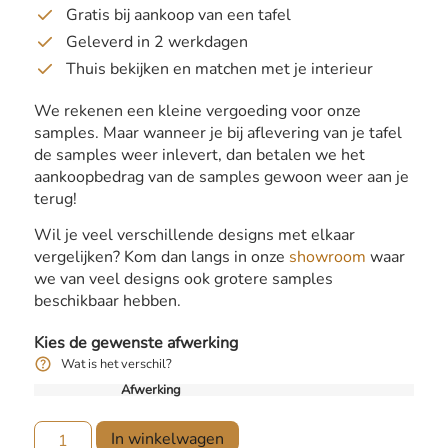
Gratis bij aankoop van een tafel
Geleverd in 2 werkdagen
Thuis bekijken en matchen met je interieur
We rekenen een kleine vergoeding voor onze
samples. Maar wanneer je bij aflevering van je tafel
de samples weer inlevert, dan betalen we het
aankoopbedrag van de samples gewoon weer aan je
terug!
Wil je veel verschillende designs met elkaar
vergelijken? Kom dan langs in onze
showroom
waar
we van veel designs ook grotere samples
beschikbaar hebben.
Kies de gewenste afwerking
Wat is het verschil?
Afwerking
In winkelwagen