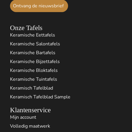
Ontvang de nieuwsbrief
Onze Tafels
Keramische Eettafels
Keramische Salontafels
Keramische Bartafels
Keramische Bijzettafels
Keramische Bloktafels
Keramische Tuintafels
Keramisch Tafelblad
Keramisch Tafelblad Sample
Klantenservice
Mijn account
Volledig maatwerk