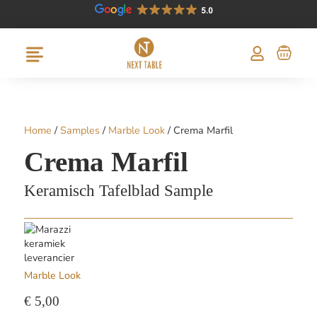
Home
/
Samples
/
Marble Look
/ Crema Marfil
Crema Marfil
Keramisch Tafelblad Sample
Marble Look
€
5,00