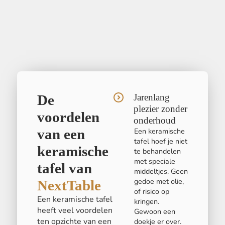
De
Jarenlang
plezier zonder
voordelen
onderhoud
van een
Een keramische
tafel hoef je niet
keramische
te behandelen
met speciale
tafel van
middeltjes. Geen
gedoe met olie,
NextTable
of risico op
Een keramische tafel
kringen.
heeft veel voordelen
Gewoon een
ten opzichte van een
doekje er over.